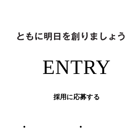
ENTRY
採用に応募する
新卒採用
中途採用