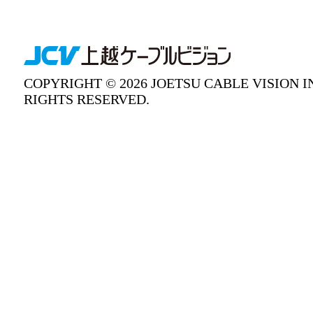
COPYRIGHT © 2026 JOETSU CABLE VISION I
RIGHTS RESERVED.