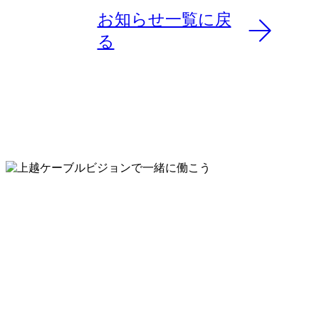
お知らせ一覧に戻
る