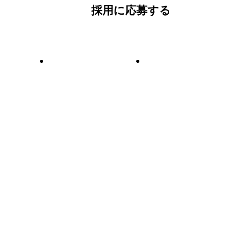
採用に応募する
新卒採用
中途採用