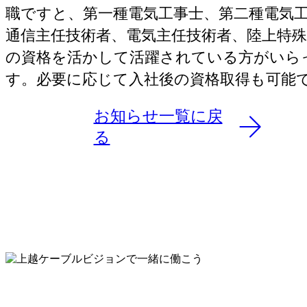
職ですと、第一種電気工事士、第二種電気
通信主任技術者、電気主任技術者、陸上特殊
の資格を活かして活躍されている方がいら
す。必要に応じて入社後の資格取得も可能
お知らせ一覧に戻
る