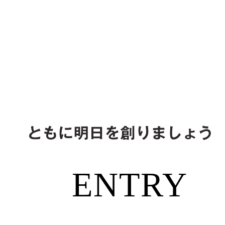
ENTRY