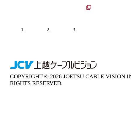
JCVコーポレートサイト
企業理念
会社案内
プライバシーポ
COPYRIGHT © 2026 JOETSU CABLE VISION I
RIGHTS RESERVED.